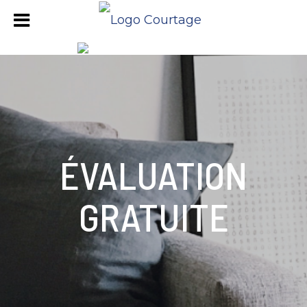
ÉVALUATION
GRATUITE