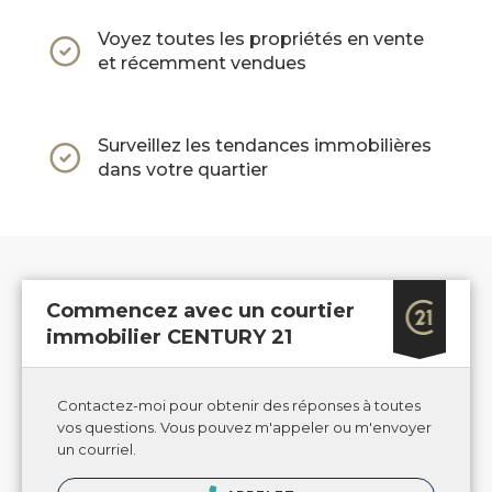
Voyez toutes les propriétés en vente
et récemment vendues
Surveillez les tendances immobilières
dans votre quartier
Commencez avec un courtier
immobilier CENTURY 21
Contactez-moi pour obtenir des réponses à toutes
vos questions. Vous pouvez m'appeler ou m'envoyer
un courriel.