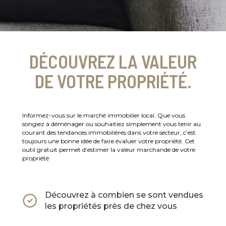
DÉCOUVREZ LA VALEUR
DE VOTRE PROPRIÉTÉ.
Informez-vous sur le marché immobilier local. Que vous
songiez à déménager ou souhaitiez simplement vous tenir au
courant des tendances immobilières dans votre secteur, c’est
toujours une bonne idée de faire évaluer votre propriété. Cet
outil gratuit permet d’estimer la valeur marchande de votre
propriété
Découvrez à combien se sont vendues
les propriétés près de chez vous