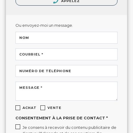
APPELEZ
Ou envoyez-moi un message.
NOM
COURRIEL *
NUMÉRO DE TÉLÉPHONE
MESSAGE *
ACHAT
VENTE
CONSENTEMENT À LA PRISE DE CONTACT *
Je consens à recevoir du contenu publicitaire de