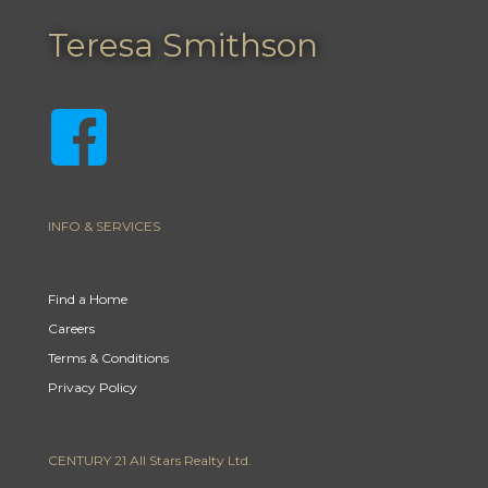
Teresa Smithson
INFO & SERVICES
Find a Home
Careers
Terms & Conditions
Privacy Policy
CENTURY 21 All Stars Realty Ltd.