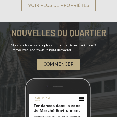
VOIR PLUS DE PROPRIÉTÉS
NOUVELLES DU QUARTIER
Vous voulez en savoir plus sur un quartier en particulier?
Remplissez le formulaire pour démarrer.
COMMENCER