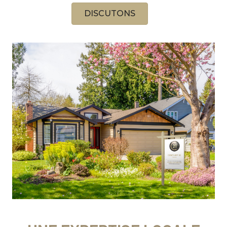
DISCUTONS