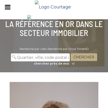
LA RÉFÉRENCE EN OR DANS LE
SECTEUR IMMOBILIER
Recherche par ville
|
Recherche par Drive TimeMD
chercher près de moi