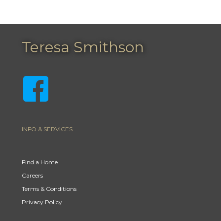
Teresa Smithson
INFO & SERVICES
Find a Home
Careers
Terms & Conditions
Privacy Policy