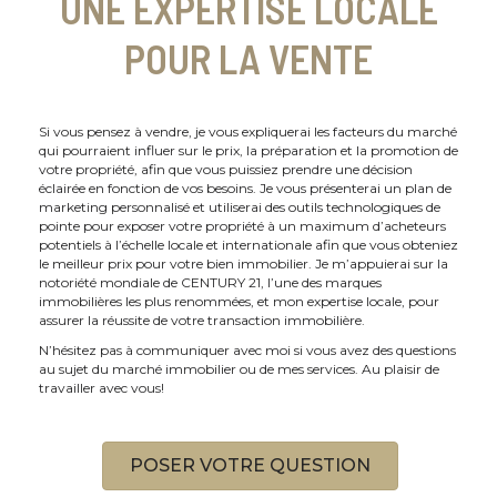
UNE EXPERTISE LOCALE
POUR LA VENTE
Si vous pensez à vendre, je vous expliquerai les facteurs du marché
qui pourraient influer sur le prix, la préparation et la promotion de
votre propriété, afin que vous puissiez prendre une décision
éclairée en fonction de vos besoins. Je vous présenterai un plan de
marketing personnalisé et utiliserai des outils technologiques de
pointe pour exposer votre propriété à un maximum d’acheteurs
potentiels à l’échelle locale et internationale afin que vous obteniez
le meilleur prix pour votre bien immobilier. Je m’appuierai sur la
notoriété mondiale de CENTURY 21, l’une des marques
immobilières les plus renommées, et mon expertise locale, pour
assurer la réussite de votre transaction immobilière.
N’hésitez pas à communiquer avec moi si vous avez des questions
au sujet du marché immobilier ou de mes services. Au plaisir de
travailler avec vous!
POSER VOTRE QUESTION