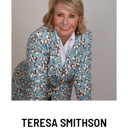
TERESA SMITHSON