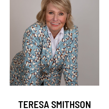
TERESA SMITHSON