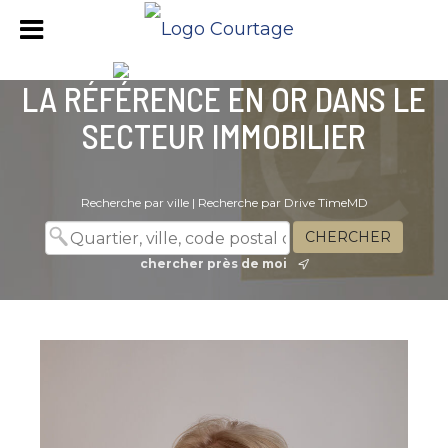
LA RÉFÉRENCE EN OR DANS LE
SECTEUR IMMOBILIER
Recherche par ville
|
Recherche par Drive TimeMD
chercher près de moi