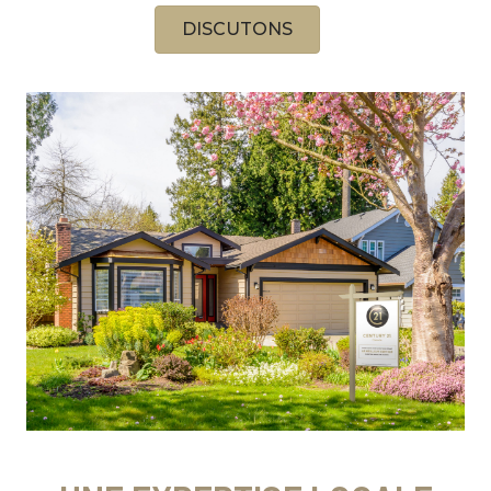
DISCUTONS