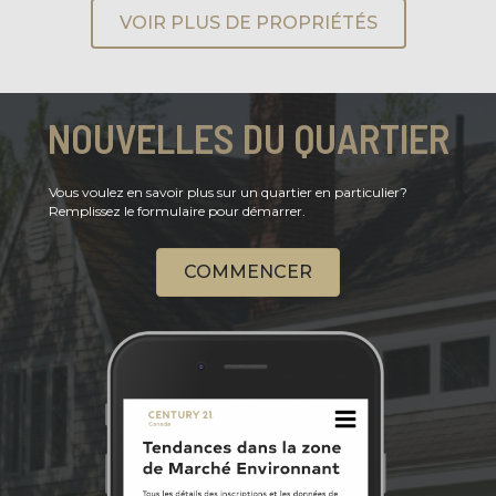
VOIR PLUS DE PROPRIÉTÉS
NOUVELLES DU QUARTIER
Vous voulez en savoir plus sur un quartier en particulier?
Remplissez le formulaire pour démarrer.
COMMENCER