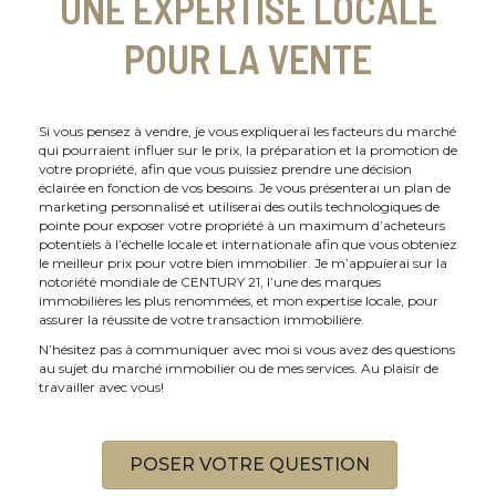
UNE EXPERTISE LOCALE
POUR LA VENTE
Si vous pensez à vendre, je vous expliquerai les facteurs du marché
qui pourraient influer sur le prix, la préparation et la promotion de
votre propriété, afin que vous puissiez prendre une décision
éclairée en fonction de vos besoins. Je vous présenterai un plan de
marketing personnalisé et utiliserai des outils technologiques de
pointe pour exposer votre propriété à un maximum d’acheteurs
potentiels à l’échelle locale et internationale afin que vous obteniez
le meilleur prix pour votre bien immobilier. Je m’appuierai sur la
notoriété mondiale de CENTURY 21, l’une des marques
immobilières les plus renommées, et mon expertise locale, pour
assurer la réussite de votre transaction immobilière.
N’hésitez pas à communiquer avec moi si vous avez des questions
au sujet du marché immobilier ou de mes services. Au plaisir de
travailler avec vous!
POSER VOTRE QUESTION