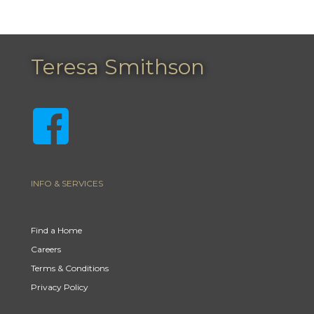
Teresa Smithson
INFO & SERVICES
Find a Home
Careers
Terms & Conditions
Privacy Policy